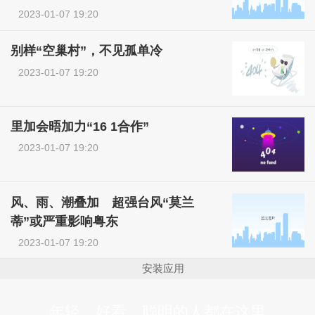
2023-01-07 19:20
别样“空巢村”，不见孤单冷
2023-01-07 19:20
里加会晤加力“16 1合作”
2023-01-07 19:20
风、雨、潮叠加 超强台风“莫兰
蒂”或严重影响粤东
2023-01-07 19:20
安装应用
年轻、好看、聪明的人都在这里