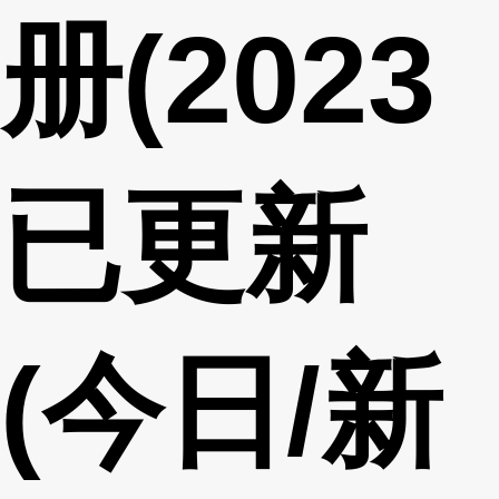
册(2023
已更新
(今日/新