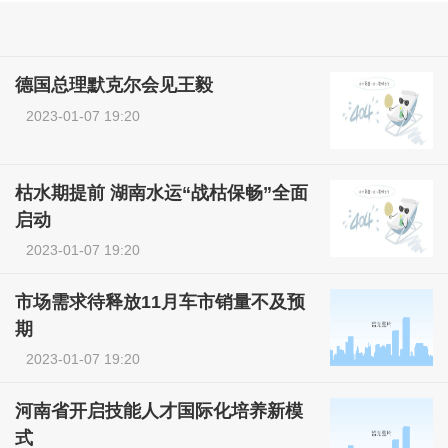
德国总理默克尔会见王毅
2023-01-07 19:20
枯水期提前 湖南水运“战枯保畅”全面
启动
2023-01-07 19:20
市场需求待释放11月车市销量不及预
期
2023-01-07 19:20
河南省开启技能人才国际化培养新模
式