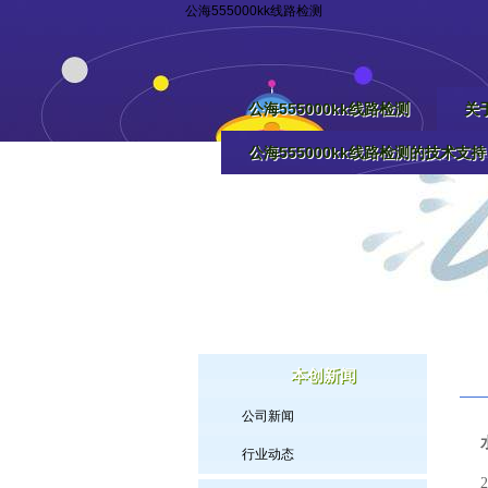
公海555000kk线路检测
公海555000kk线路检测
关于
公海555000kk线路检测的技术支持
本创新闻
公司新闻
行业动态
2