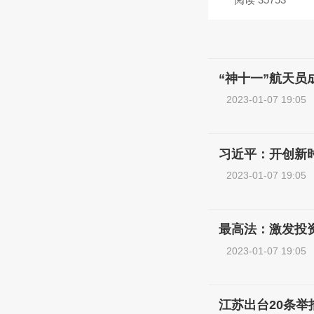
“神十一”航天员
2023-01-07 19:05
习近平：开创新
2023-01-07 19:05
最高法：激发投资
2023-01-07 19:05
江苏出台20条