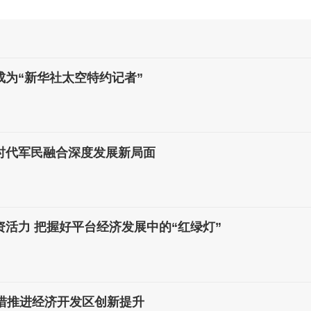
成为“新华社太空特约记者”
时代军民融合深度发展新局面
活力 把握好平台经济发展中的“红绿灯”
举措推进经济开发区创新提升