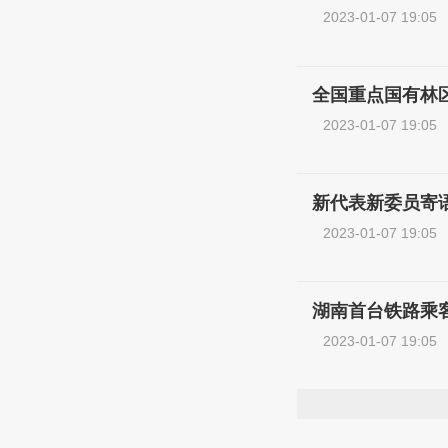
2023-01-07 19:05
全国重点国有林
2023-01-07 19:05
新代表新委员寄
2023-01-07 19:05
湖南首台铁路乘
2023-01-07 19:05