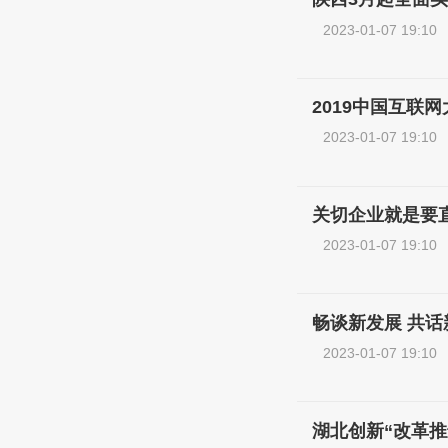
2023-01-07 19:10
2019中国互联
2023-01-07 19:10
关切企业就是要
2023-01-07 19:10
畅谈新发展 共话
2023-01-07 19:10
湖北创新“改革