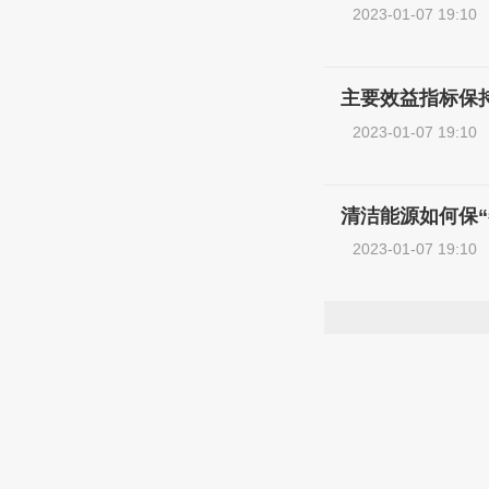
2023-01-07 19:10
主要效益指标保持
2023-01-07 19:10
清洁能源如何保“
2023-01-07 19:10